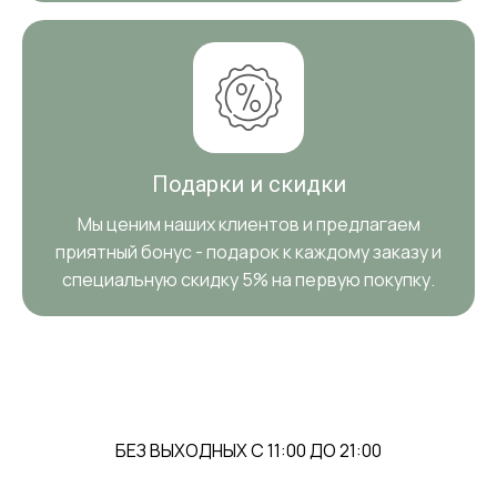
Подарки и скидки
Мы ценим наших клиентов и предлагаем
приятный бонус - подарок к каждому заказу и
специальную скидку 5% на первую покупку.
БЕЗ ВЫХОДНЫХ С 11:00 ДО 21:00