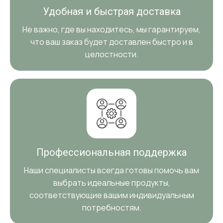
Удобная и быстрая доставка
Не важно, где вы находитесь, мы гарантируем,
что ваш заказ будет доставлен быстро и в
целостности.
Профессиональная поддержка
Наши специалисты всегда готовы помочь вам
выбрать идеальные продукты,
соответствующие вашим индивидуальным
потребностям.