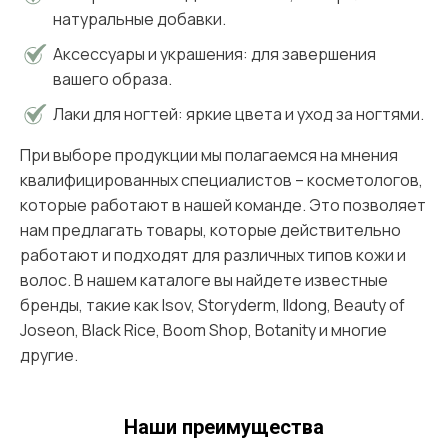
натуральные добавки.
Аксессуары и украшения: для завершения
вашего образа.
Лаки для ногтей: яркие цвета и уход за ногтями.
При выборе продукции мы полагаемся на мнения
квалифицированных специалистов – косметологов,
которые работают в нашей команде. Это позволяет
нам предлагать товары, которые действительно
работают и подходят для различных типов кожи и
волос. В нашем каталоге вы найдете известные
бренды, такие как Isov, Storyderm, Ildong, Beauty of
Joseon, Black Rice, Boom Shop, Botanity и многие
другие.
Наши преимущества