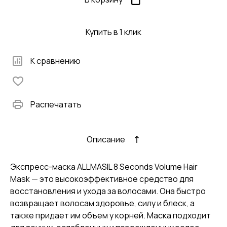
Купить в 1 клик
К сравнению
Распечатать
Описание
Экспресс-маска ALLMASIL 8 Seconds Volume Hair
Mask — это высокоэффективное средство для
восстановления и ухода за волосами. Она быстро
возвращает волосам здоровье, силу и блеск, а
также придает им объем у корней. Маска подходит