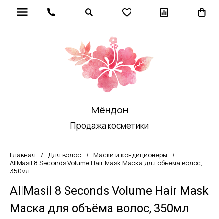
Мёндон
Продажа косметики
Главная
/
Для волос
/
Маски и кондиционеры
/
AllMasil 8 Seconds Volume Hair Mask Маска для объёма волос,
350мл
AllMasil 8 Seconds Volume Hair Mask
Маска для объёма волос, 350мл