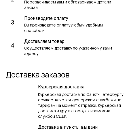
Перезваниваем вам и обговариваем детали
заказа
Производите оплату
3
Вы производите оплату любым удобным
способом
Доставляем товар
4
Осуществляем доставку по указанному вами
адресу
Доставка заказов
Курьерская доставка
Курьерская доставка по Санкт-Петербургу
осуществляется курьерским службами по
тарифам на момент отправки. Курьерская
доставка в других городах возможна
службой СДЕК
Доставка в пункты выдачи