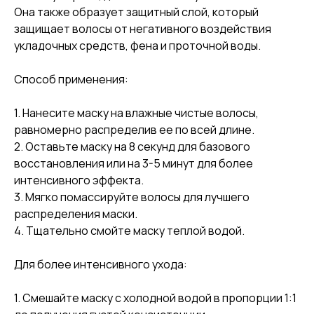
Она также образует защитный слой, который
защищает волосы от негативного воздействия
укладочных средств, фена и проточной воды.
Способ применения:
1. Нанесите маску на влажные чистые волосы,
равномерно распределив ее по всей длине.
2. Оставьте маску на 8 секунд для базового
восстановления или на 3-5 минут для более
интенсивного эффекта.
3. Мягко помассируйте волосы для лучшего
распределения маски.
4. Тщательно смойте маску теплой водой.
Для более интенсивного ухода:
1. Смешайте маску с холодной водой в пропорции 1:1