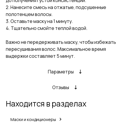
до получения густой консистенции.
2. Нанесите смесь на отжатые, подсушенные
полотенцем волосы.
3. Оставьте маску на 1 минуту.
4. Тщательно смойте теплой водой.
Важно не передерживать маску, чтобы избежать
пересушивания волос. Максимальное время
выдержки составляет 5 минут.
Параметры
Отзывы
Находится в разделах
Маски и кондиционеры