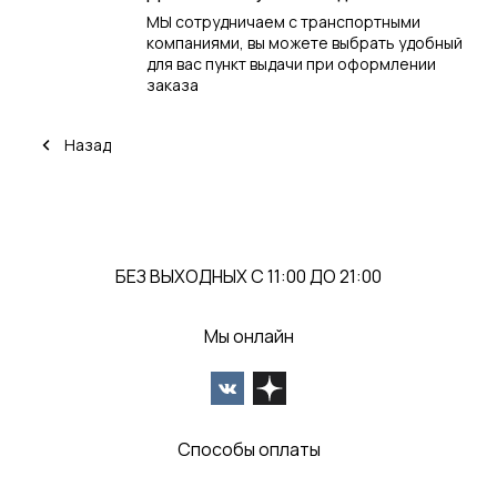
МЫ сотрудничаем с транспортными
компаниями, вы можете выбрать удобный
для вас пункт выдачи при оформлении
заказа
Назад
БЕЗ ВЫХОДНЫХ С 11:00 ДО 21:00
Мы онлайн
Способы оплаты