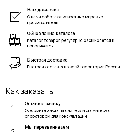
Нам доверяют
С нами работают известные мировые
производители
Обновление каталога
Каталог товаров регулярно расширяется и
пополняется
Быстрая доставка
Быстрая доставка по всей территории России
Как заказать
Оставьте заявку
1
Оформите заказ на сайте или свяжитесь с
оператором для консультации
Мы перезваниваем
2