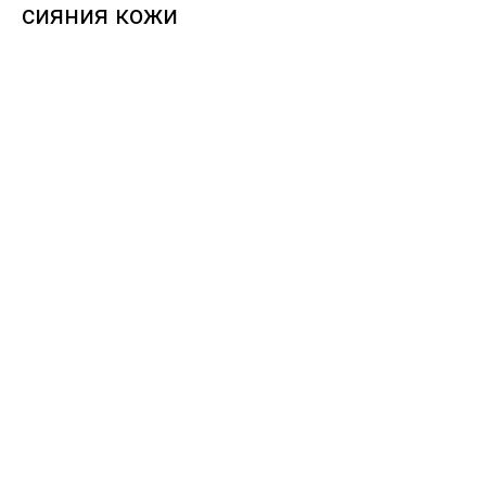
сияния кожи