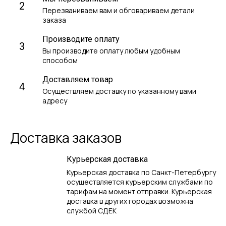
2
Перезваниваем вам и обговариваем детали
заказа
Производите оплату
3
Вы производите оплату любым удобным
способом
Доставляем товар
4
Осуществляем доставку по указанному вами
адресу
Доставка заказов
Курьерская доставка
Курьерская доставка по Санкт-Петербургу
осуществляется курьерским службами по
тарифам на момент отправки. Курьерская
доставка в других городах возможна
службой СДЕК