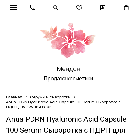
Мёндон
Продажа косметики
Главная
/
Серумы и сыворотки
/
Anua PDRN Hyaluronic Acid Capsule 100 Serum Сыворотка с
ПДРН для сияния кожи
Anua PDRN Hyaluronic Acid Capsule
100 Serum Сыворотка с ПДРН для