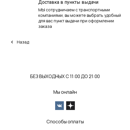
Доставка в пункты выдачи
МЫ сотрудничаем с транспортными
компаниями, вы можете выбрать удобный
для вас пункт выдачи при оформлении
заказа
Назад
БЕЗ ВЫХОДНЫХ С 11:00 ДО 21:00
Мы онлайн
Способы оплаты