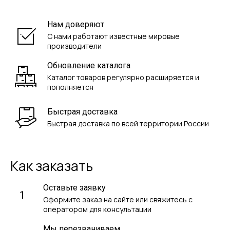
Нам доверяют
С нами работают известные мировые
производители
Обновление каталога
Каталог товаров регулярно расширяется и
пополняется
Быстрая доставка
Быстрая доставка по всей территории России
Как заказать
Оставьте заявку
1
Оформите заказ на сайте или свяжитесь с
оператором для консультации
Мы перезваниваем