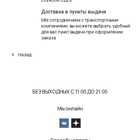
Доставка в пункты выдачи
МЫ сотрудничаем с транспортными
компаниями, вы можете выбрать удобный
для вас пункт выдачи при оформлении
заказа
Назад
БЕЗ ВЫХОДНЫХ С 11:00 ДО 21:00
Мы онлайн