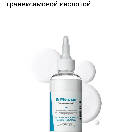
транексамовой кислотой