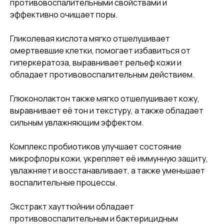
противовоспалительными свойствами и
эффективно очищает поры.
Гликолевая кислота мягко отшелушивает
омертвевшие клетки, помогает избавиться от
гиперкератоза, выравнивает рельеф кожи и
обладает противовоспалительным действием.
Глюконолактон также мягко отшелушивает кожу,
выравнивает её тон и текстуру, а также обладает
сильным увлажняющим эффектом.
Комплекс пробиотиков улучшает состояние
микрофлоры кожи, укрепляет её иммунную защиту,
увлажняет и восстанавливает, а также уменьшает
воспалительные процессы.
Экстракт хауттюйнии обладает
противовоспалительным и бактерицидным