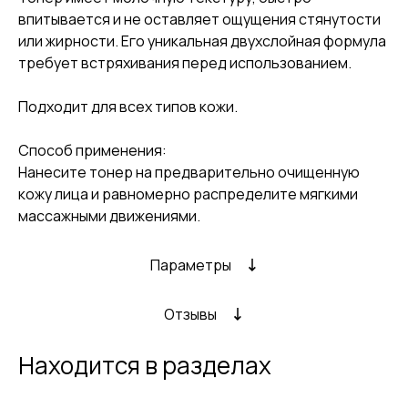
впитывается и не оставляет ощущения стянутости
или жирности. Его уникальная двухслойная формула
требует встряхивания перед использованием.
Подходит для всех типов кожи.
Способ применения:
Нанесите тонер на предварительно очищенную
кожу лица и равномерно распределите мягкими
массажными движениями.
Параметры
Отзывы
Находится в разделах