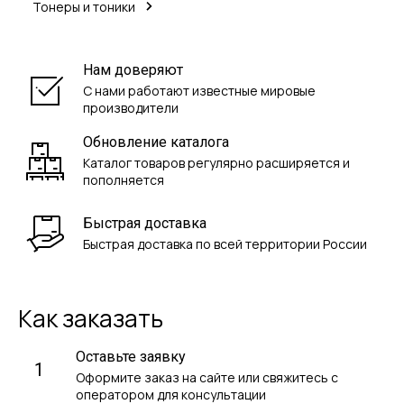
Тонеры и тоники
Нам доверяют
С нами работают известные мировые
производители
Обновление каталога
Каталог товаров регулярно расширяется и
пополняется
Быстрая доставка
Быстрая доставка по всей территории России
Как заказать
Оставьте заявку
1
Оформите заказ на сайте или свяжитесь с
оператором для консультации