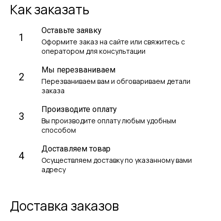
Как заказать
Оставьте заявку
1
Оформите заказ на сайте или свяжитесь с
оператором для консультации
Мы перезваниваем
2
Перезваниваем вам и обговариваем детали
заказа
Производите оплату
3
Вы производите оплату любым удобным
способом
Доставляем товар
4
Осуществляем доставку по указанному вами
адресу
Доставка заказов