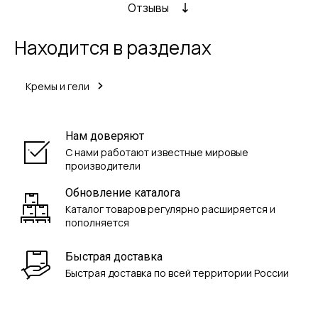
Отзывы
Находится в разделах
Кремы и гели
Нам доверяют
С нами работают известные мировые
производители
Обновление каталога
Каталог товаров регулярно расширяется и
пополняется
Быстрая доставка
Быстрая доставка по всей территории России