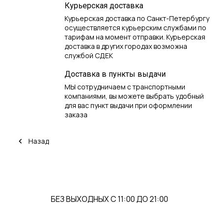
Курьерская доставка
Курьерская доставка по Санкт-Петербургу
осуществляется курьерским службами по
тарифам на момент отправки. Курьерская
доставка в других городах возможна
службой СДЕК
Доставка в пункты выдачи
МЫ сотрудничаем с транспортными
компаниями, вы можете выбрать удобный
для вас пункт выдачи при оформлении
заказа
Назад
БЕЗ ВЫХОДНЫХ С 11:00 ДО 21:00