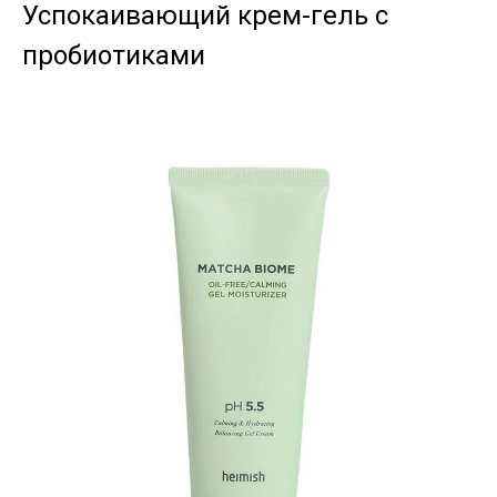
Успокаивающий крем-гель с
пробиотиками