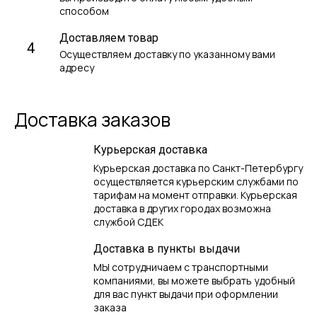
способом
Доставляем товар
4
Осуществляем доставку по указанному вами
адресу
Доставка заказов
Курьерская доставка
Курьерская доставка по Санкт-Петербургу
осуществляется курьерским службами по
тарифам на момент отправки. Курьерская
доставка в других городах возможна
службой СДЕК
Доставка в пункты выдачи
МЫ сотрудничаем с транспортными
компаниями, вы можете выбрать удобный
для вас пункт выдачи при оформлении
заказа