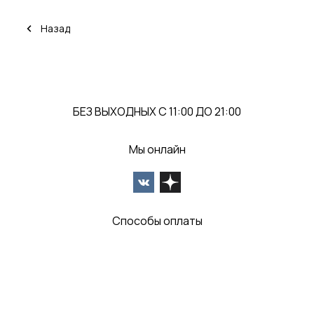
Назад
БЕЗ ВЫХОДНЫХ С 11:00 ДО 21:00
Мы онлайн
Способы оплаты