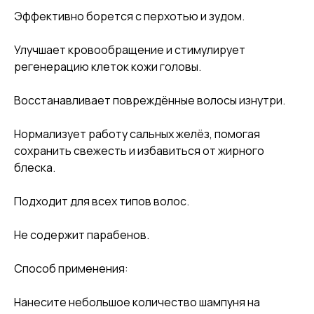
Эффективно борется с перхотью и зудом.
Улучшает кровообращение и стимулирует
регенерацию клеток кожи головы.
Восстанавливает повреждённые волосы изнутри.
Нормализует работу сальных желёз, помогая
сохранить свежесть и избавиться от жирного
блеска.
Подходит для всех типов волос.
Не содержит парабенов.
Способ применения:
Нанесите небольшое количество шампуня на