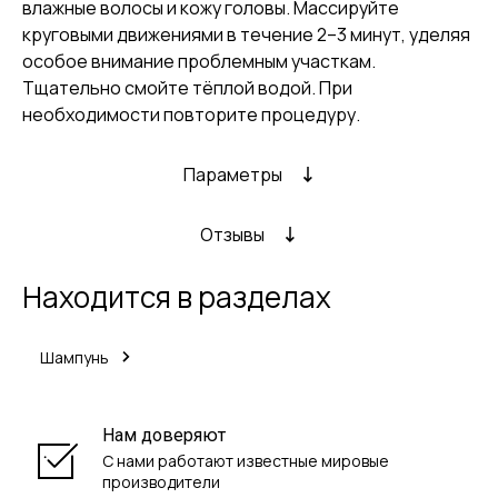
влажные волосы и кожу головы. Массируйте
круговыми движениями в течение 2–3 минут, уделяя
особое внимание проблемным участкам.
Тщательно смойте тёплой водой. При
необходимости повторите процедуру.
Параметры
Отзывы
Находится в разделах
Шампунь
Нам доверяют
С нами работают известные мировые
производители