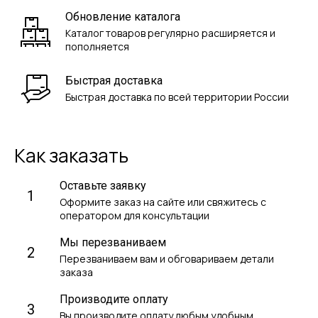
Обновление каталога
Каталог товаров регулярно расширяется и
пополняется
Быстрая доставка
Быстрая доставка по всей территории России
Как заказать
Оставьте заявку
1
Оформите заказ на сайте или свяжитесь с
оператором для консультации
Мы перезваниваем
2
Перезваниваем вам и обговариваем детали
заказа
Производите оплату
3
Вы производите оплату любым удобным