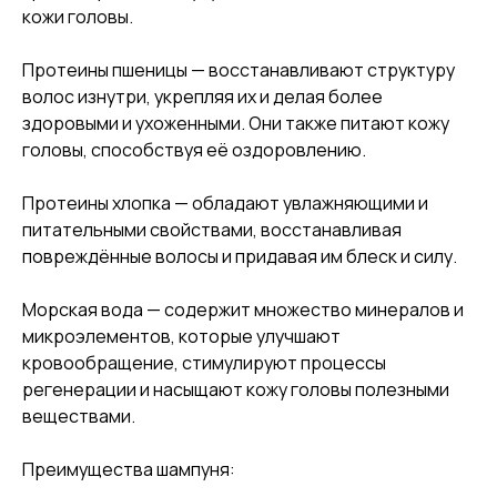
кожи головы.
Протеины пшеницы — восстанавливают структуру
волос изнутри, укрепляя их и делая более
здоровыми и ухоженными. Они также питают кожу
головы, способствуя её оздоровлению.
Протеины хлопка — обладают увлажняющими и
питательными свойствами, восстанавливая
повреждённые волосы и придавая им блеск и силу.
Морская вода — содержит множество минералов и
микроэлементов, которые улучшают
кровообращение, стимулируют процессы
регенерации и насыщают кожу головы полезными
веществами.
Преимущества шампуня: