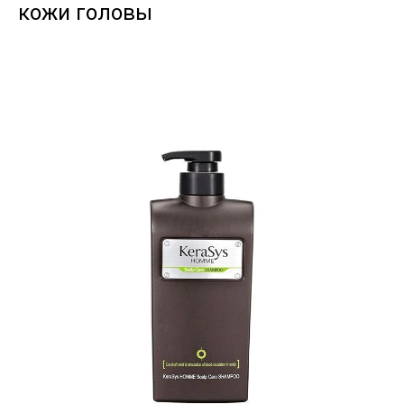
кожи головы