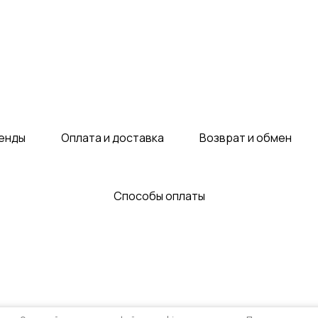
енды
Оплата и доставка
Возврат и обмен
Способы оплаты