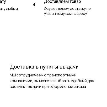
ату
Доставляем товар
4
лату любым
Осуществляем доставку по
указанному вами адресу
Доставка в пункты выдачи
МЫ сотрудничаем с транспортными
компаниями, вы можете выбрать удобный для
вас пункт выдачи при оформлении заказа