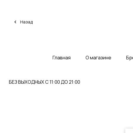
Назад
Главная
О магазине
Бр
БЕЗ ВЫХОДНЫХ С 11:00 ДО 21:00