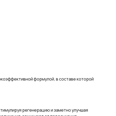
ысокоэффективной формулой, в составе которой
 стимулируя регенерацию и заметно улучшая