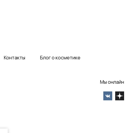
Контакты
Блог о косметике
Мы онлайн