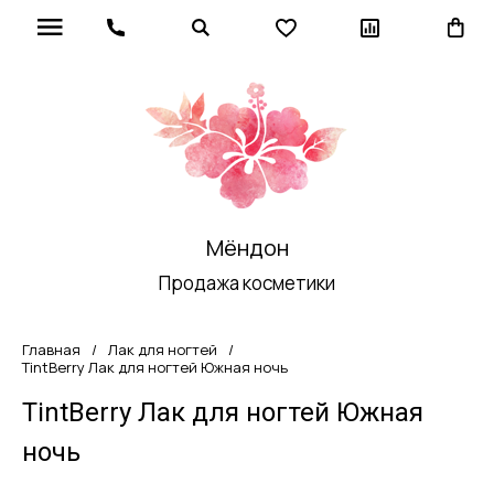
Мёндон
Продажа косметики
Главная
/
Лак для ногтей
/
TintBerry Лак для ногтей Южная ночь
TintBerry Лак для ногтей Южная
ночь