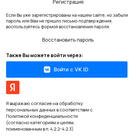
Регистрация
Если Вы уже зарегистрированы на нашем сайте, но забыли
пароль или Вам не пришло письмо подтверждения,
воспользуйтесь формой восстановления пароля.
Восстановить пароль
Также Вы можете войти через:
Войти с VK ID
Я выражаю
согласие на обработку
персональных данных
в соответствии с
Политикой конфиденциальности
(согласно категориям и целям,
поименованным в п. 4.2.2-4.2.3)