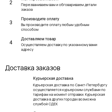
2
Перезваниваем вам и обговариваем детали
заказа
Производите оплату
3
Вы производите оплату любым удобным
способом
Доставляем товар
4
Осуществляем доставку по указанному вами
адресу
Доставка заказов
Курьерская доставка
Курьерская доставка по Санкт-Петербургу
осуществляется курьерским службами по
тарифам на момент отправки. Курьерская
доставка в других городах возможна
службой СДЕК