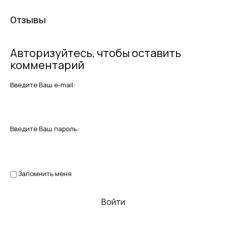
Отзывы
Авторизуйтесь, чтобы оставить
комментарий
Введите Ваш e-mail:
Введите Ваш пароль:
Запомнить меня
Войти