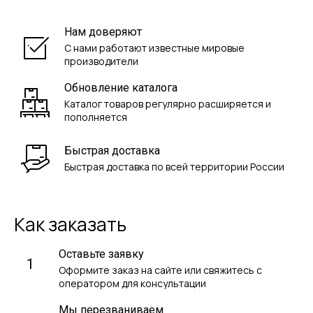
Нам доверяют
С нами работают известные мировые
производители
Обновление каталога
Каталог товаров регулярно расширяется и
пополняется
Быстрая доставка
Быстрая доставка по всей территории России
Как заказать
Оставьте заявку
1
Оформите заказ на сайте или свяжитесь с
оператором для консультации
Мы перезваниваем