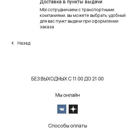
Доставка в пункты выдачи
МЫ сотрудничаем с транспортными
компаниями, вы можете выбрать удобный
для вас пункт выдачи при оформлении
заказа
Назад
БЕЗ ВЫХОДНЫХ С 11:00 ДО 21:00
Мы онлайн
Способы оплаты